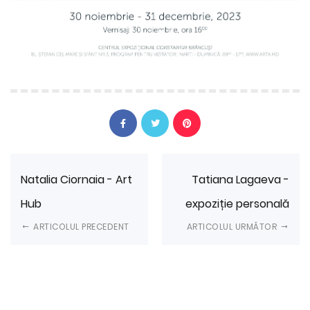
Natalia Ciornaia - Art
Tatiana Lagaeva -
Hub
expoziție personală
ARTICOLUL PRECEDENT
ARTICOLUL URMĂTOR