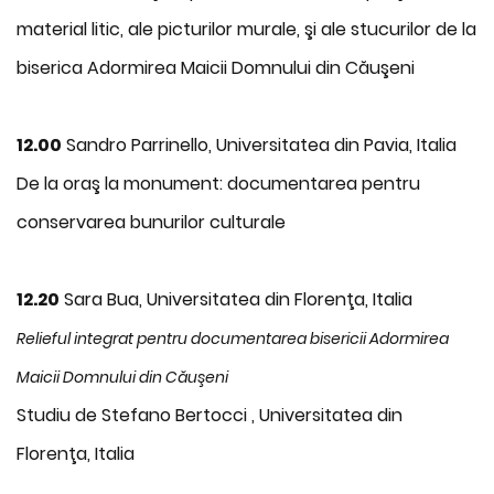
material litic, ale picturilor murale, şi ale stucurilor de la
biserica Adormirea Maicii Domnului din Căuşeni
12.00
Sandro Parrinello, Universitatea din Pavia, Italia
De la oraş la monument: documentarea pentru
conservarea bunurilor culturale
12.20
Sara Bua, Universitatea din Florenţa, Italia
Relieful integrat pentru documentarea bisericii Adormirea
Maicii Domnului din Căuşeni
Studiu de Stefano Bertocci , Universitatea din
Florenţa, Italia