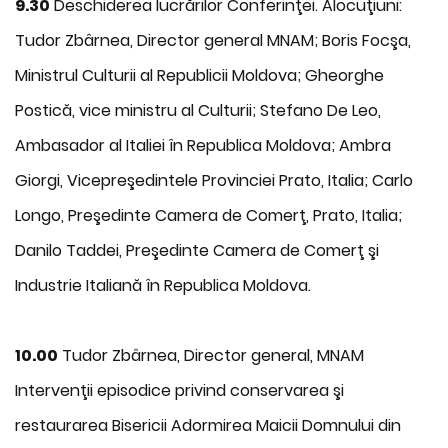
9.30
Deschiderea lucrărilor Conferinţei. Alocuţiuni:
Tudor Zbârnea, Director general MNAM; Boris Focşa,
Ministrul Culturii al Republicii Moldova; Gheorghe
Postică, vice ministru al Culturii; Stefano De Leo,
Ambasador al Italiei în Republica Moldova; Ambra
Giorgi, Vicepreşedintele Provinciei Prato, Italia; Carlo
Longo, Preşedinte Camera de Comerţ, Prato, Italia;
Danilo Taddei, Preşedinte Camera de Comerţ şi
Industrie Italiană în Republica Moldova.
10.00
Tudor Zbârnea, Director general, MNAM
Intervenţii episodice privind conservarea şi
restaurarea Bisericii Adormirea Maicii Domnului din