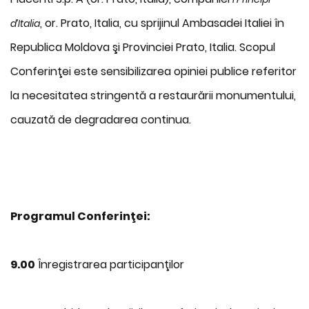
, or. Prato, Italia, cu sprijinul Ambasadei Italiei în
d’Italia
Republica Moldova şi Provinciei Prato, Italia. Scopul
Conferinţei este sensibilizarea opiniei publice referitor
la necesitatea stringentă a restaurării monumentului,
cauzată de degradarea continua.
Programul Conferinţei:
9.00
Înregistrarea participanţilor