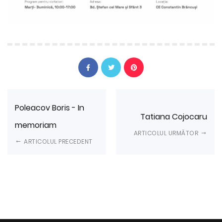
Poleacov Boris - In
Tatiana Cojocaru
memoriam
ARTICOLUL URMĂTOR
ARTICOLUL PRECEDENT