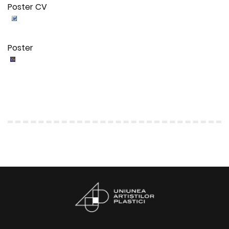
Poster CV
Poster