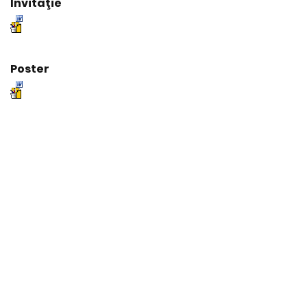
Invitaţie
Poster