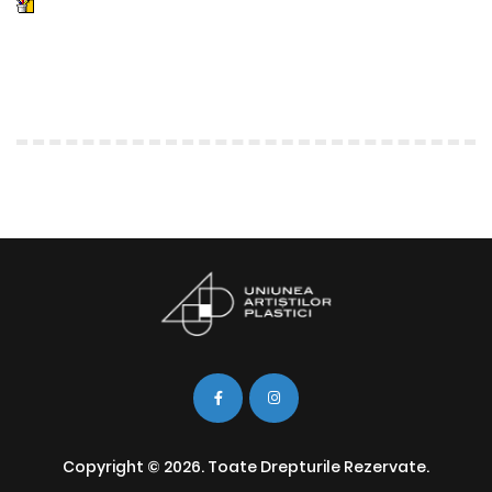
Copyright © 2026. Toate Drepturile Rezervate.