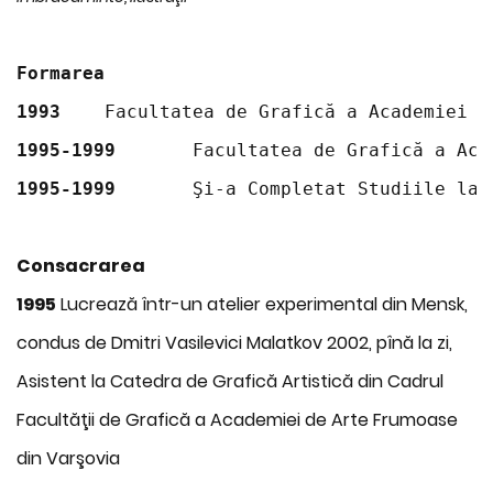
Formarea
1993
	Facultatea de Grafică a Academiei 
1995-1999
	Facultatea de Grafică a Ac
1995-1999
	Şi-a Completat Studiile la
Consacrarea
1995
Lucrează într-un atelier experimental din Mensk,
condus de Dmitri Vasilevici Malatkov 2002, pînă la zi,
Asistent la Catedra de Grafică Artistică din Cadrul
Facultăţii de Grafică a Academiei de Arte Frumoase
din Varşovia