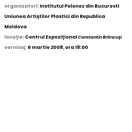
organizatori:
Institutul Polonez din Bucuresti
Uniunea Artiştilor Plastici din Republica
Moldova
locaţie:
Centrul Expoziţional
Constantin Brâncuşi
vernisaj:
6 martie 2008, ora 18:00