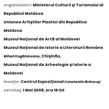
organizatori:
Ministerul Culturii şi Turismului al
Republicii Moldova
Uniunea Artiştilor Plastici din Republica
Moldova
Muzeul Naţional de Artă al Moldovei
Muzeul Naţional de Istorie a Literaturii Române
, Chişinău,
Mihail Kogălniceanu
Muzeul Naţional de Arheologie şi Istorie a
Moldovei
locaţie:
Centrul Expoziţional
Constantin Brâncuşi
vernisaj:
1 Mai 2008, ora 16:00