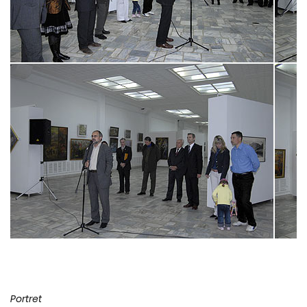
Portret