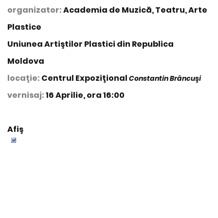
organizator:
Academia de Muzică, Teatru, Arte
Plastice
Uniunea Artiştilor Plastici din Republica
Moldova
locaţie:
Centrul Expoziţional
Constantin Brâncuşi
vernisaj:
16 Aprilie, ora 16:00
Afiş