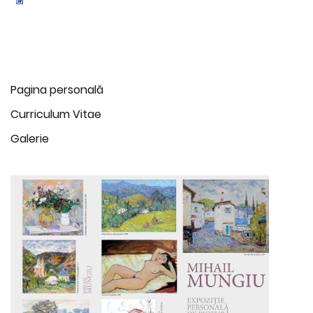
Pagina personală
Curriculum Vitae
Galerie