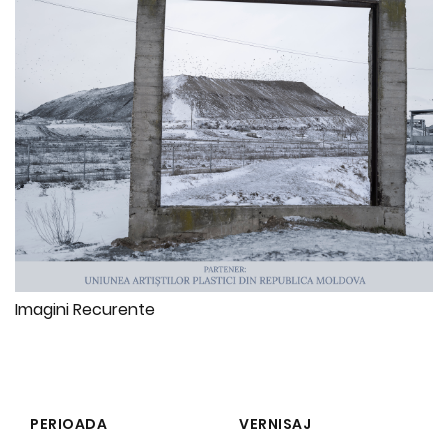
Imagini Recurente
PERIOADA
VERNISAJ