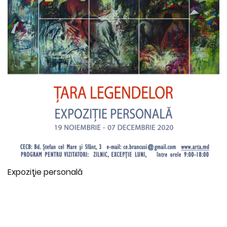
Expoziţie personală