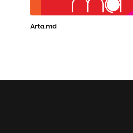
Arta.md