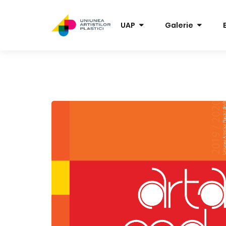
UAP
Galerie