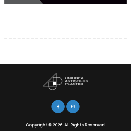
Copyright © 2026. All Rights Reserved.