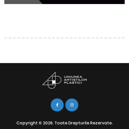
Copyright © 2026. Toate Drepturile Rezervate.