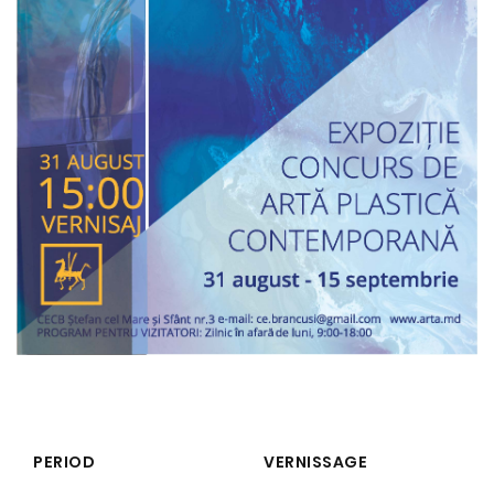
PERIOD
VERNISSAGE