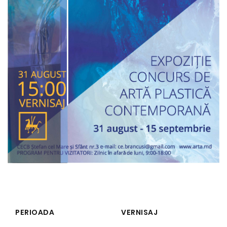
PERIOADA
VERNISAJ