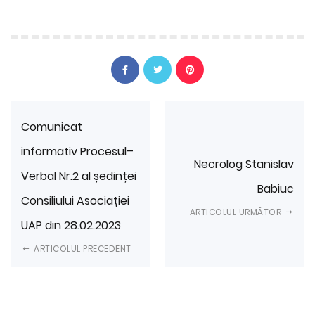
Comunicat
informativ Procesul–
Necrolog Stanislav
Verbal Nr.2 al ședinței
Babiuc
Consiliului Asociației
ARTICOLUL URMĂTOR
UAP din 28.02.2023
ARTICOLUL PRECEDENT