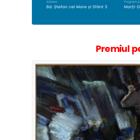
Premiul p