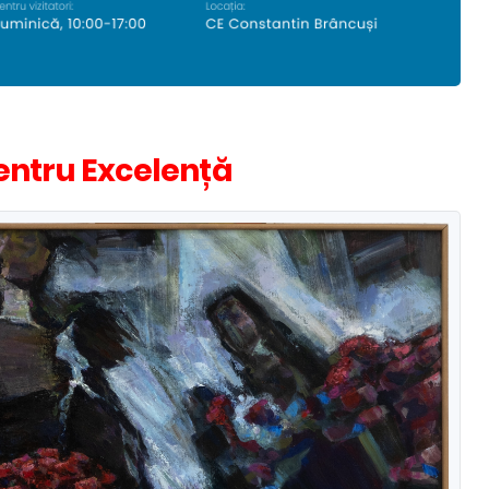
entru Excelență