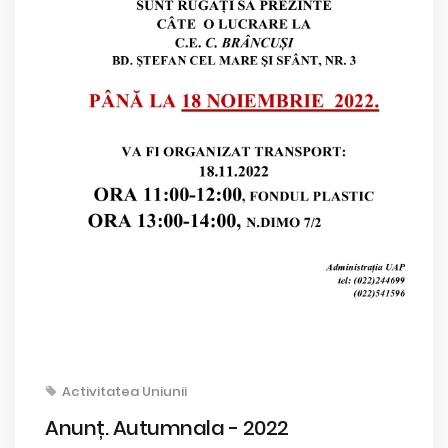
Activitatea Uniunii
Anunț. Autumnala - 2022