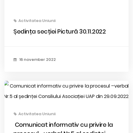
Activitatea Uniunii
Ședința secției Pictură 30.11.2022
16 november 2022
Activitatea Uniunii
Comunicat informativ cu privire la