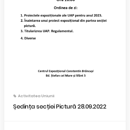
Activitatea Uniunii
Ședința secției Pictură 28.09.2022