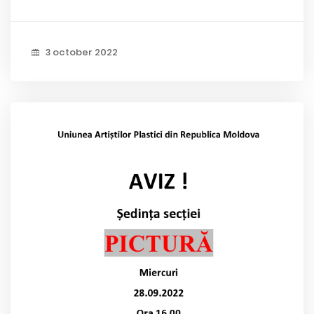
3 october 2022