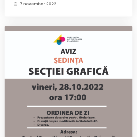
7 november 2022