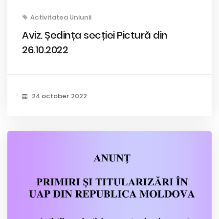
Activitatea Uniunii
Aviz. Ședința secției Pictură din
26.10.2022
24 october 2022