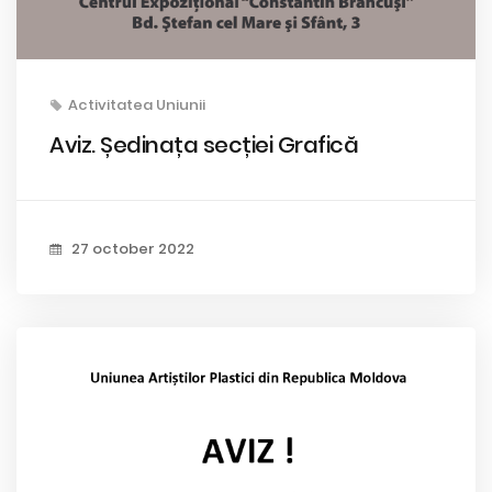
Activitatea Uniunii
Aviz. Ședinața secției Grafică
27 october 2022