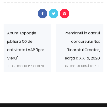
Anunţ. Expoziţie
Premianţii în cadrul
jubiliară 50 de
concursului Noi:
activitate LAAP "Igor
Tineretul Creator,
Vieru"
ediţia a XIX-a, 2020
ARTICOLUL PRECEDENT
ARTICOLUL URMĂTOR