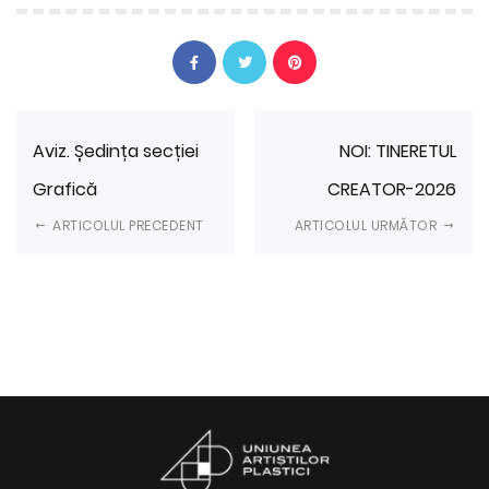
Aviz. Ședința secției
NOI: TINERETUL
Grafică
CREATOR-2026
ARTICOLUL PRECEDENT
ARTICOLUL URMĂTOR