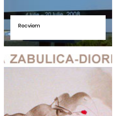
Recviem