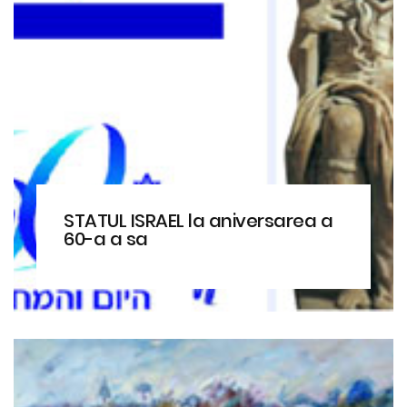
STATUL ISRAEL la aniversarea a
60-a a sa