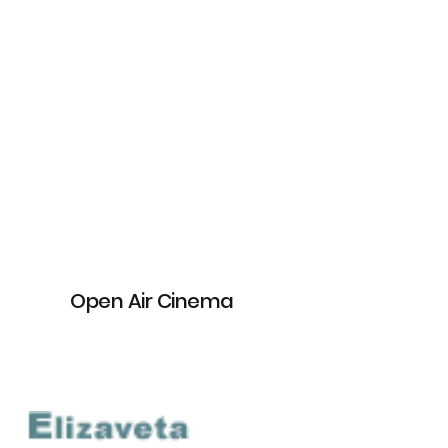
Open Air Cinema