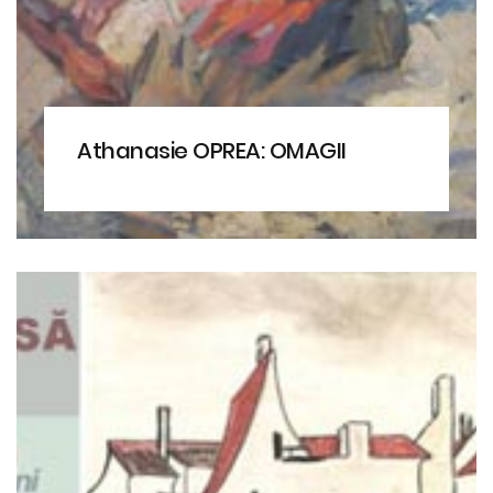
Athanasie OPREA: OMAGII