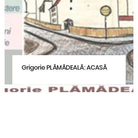
Grigorie PLĂMĂDEALĂ: ACASĂ