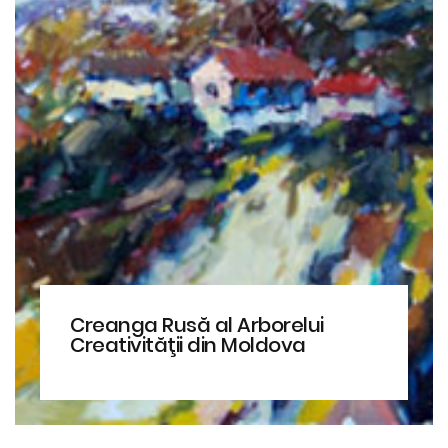
Creanga Rusă al Arborelui
Creativităţii din Moldova