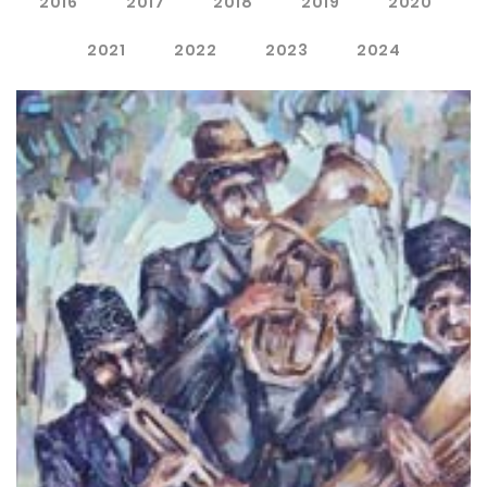
2016
2017
2018
2019
2020
2021
2022
2023
2024