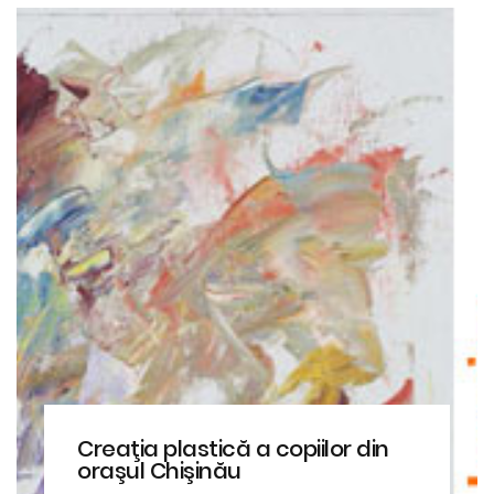
Creaţia plastică a copiilor din
oraşul Chişinău