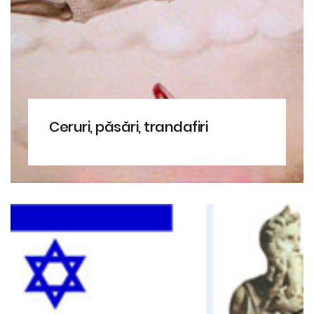
Ceruri, păsări, trandafiri