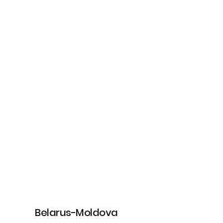
Belarus-Moldova