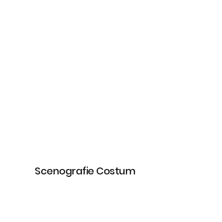
Scenografie Costum