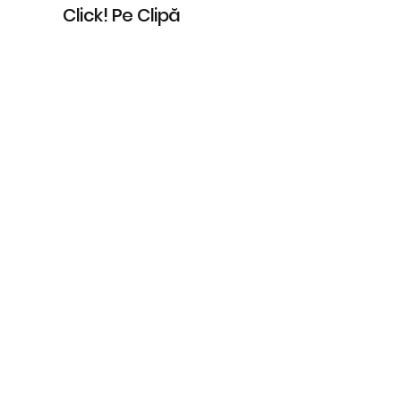
Click! Pe Clipă