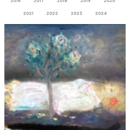
2016
2017
2018
2019
2020
2021
2022
2023
2024