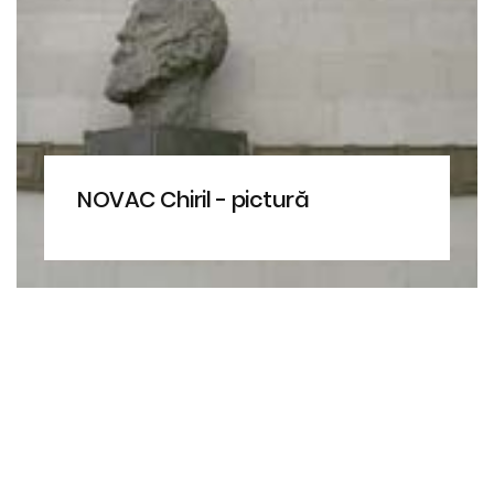
NOVAC Chiril - pictură