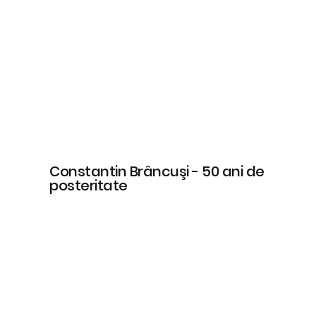
Constantin Brâncuşi - 50 ani de
posteritate