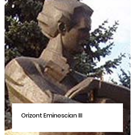
Orizont Eminescian III