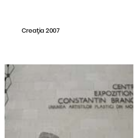
Creaţia 2007