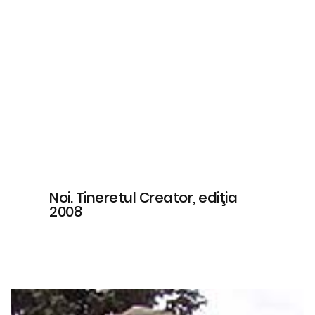
Noi. Tineretul Creator, ediţia
2008