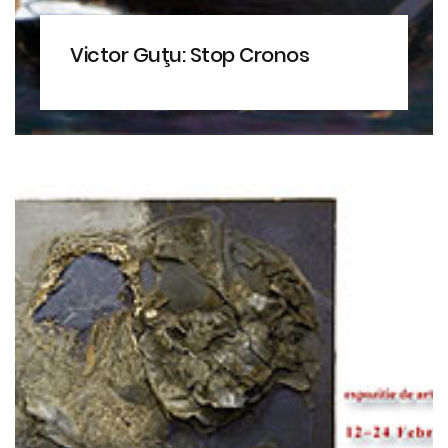
Victor Guţu: Stop Cronos