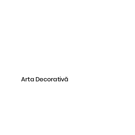
Arta Decorativă