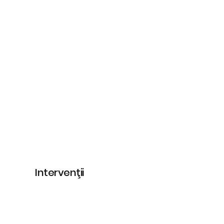
Intervenţii