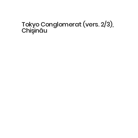
Tokyo Conglomerat (vers. 2/3),
Chişinău