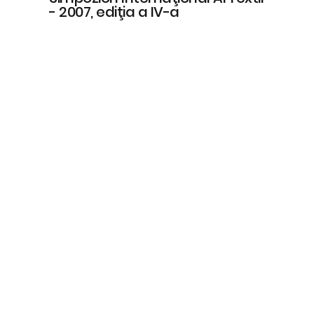
- 2007, ediţia a IV-a