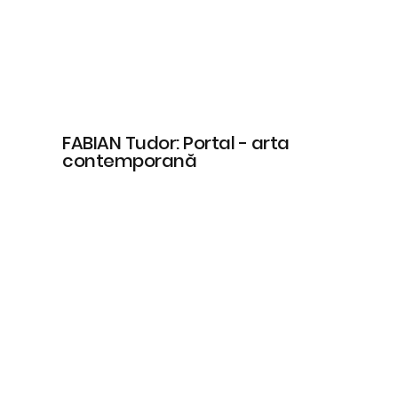
FABIAN Tudor: Portal - arta
contemporană