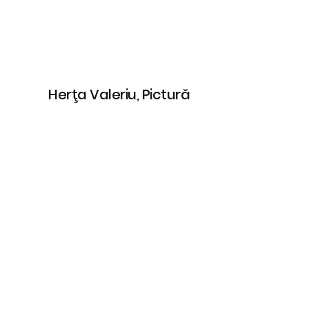
Herţa Valeriu, Pictură