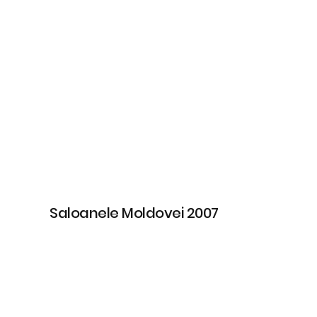
Saloanele Moldovei 2007