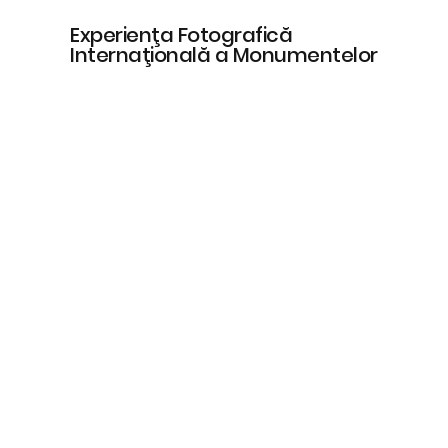
Experienţa Fotografică
Internaţională a Monumentelor