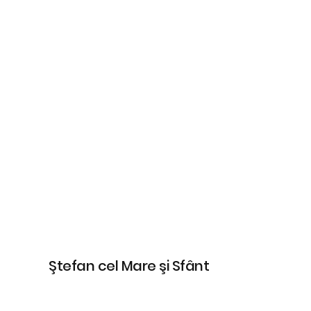
Ştefan cel Mare şi Sfânt